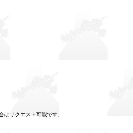
合はリクエスト可能です。