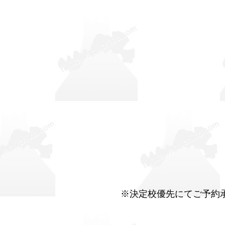
※決定校優先にてご予約