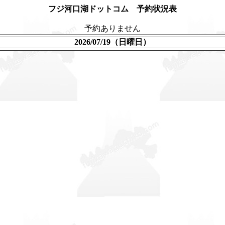
フジ河口湖ドットコム 予約状況表
予約ありません
2026/07/19（日曜日）