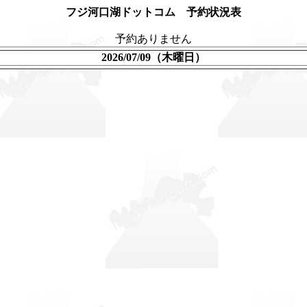
フジ河口湖ドットコム 予約状況表
予約ありません
2026/07/09（木曜日）