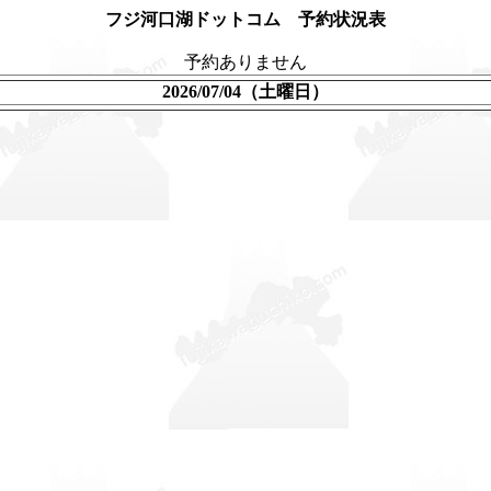
フジ河口湖ドットコム 予約状況表
予約ありません
2026/07/04（土曜日）