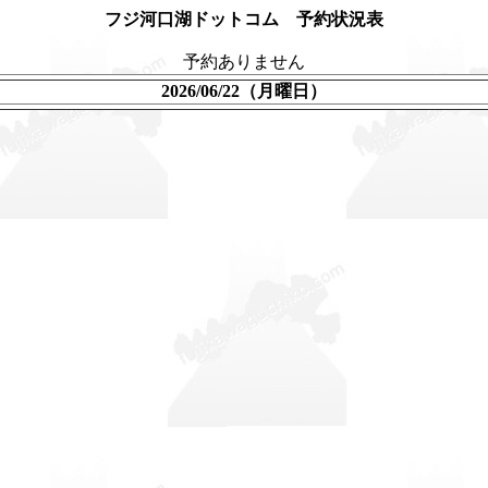
フジ河口湖ドットコム 予約状況表
予約ありません
2026/06/22（月曜日）