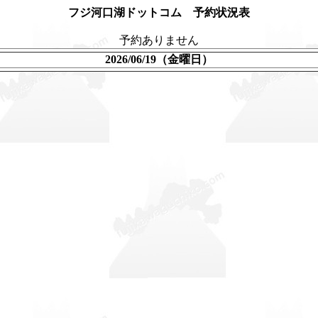
フジ河口湖ドットコム 予約状況表
予約ありません
2026/06/19（金曜日）